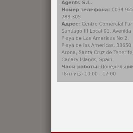
Agents S.L.
Номер телефона:
0034 92
788 305
Адрес:
Centro Comercial Pa
Santiago III Local 91, Avenida
Playa de Las Americas No 2,
Playa de las Americas, 38650
Arona, Santa Cruz de Tenerife
Canary Islands, Spain
Часы работы:
Понедельник
Пятница 10.00 - 17.00