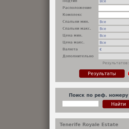
Подтип
недвижимость
Расположение
Комплекс
Спальни мин.
Спальни макс.
Цена мин.
Цена макс.
Валюта
Дополнительно
Результатов:
Поиск по реф. номеру
Tenerife Royale Estate