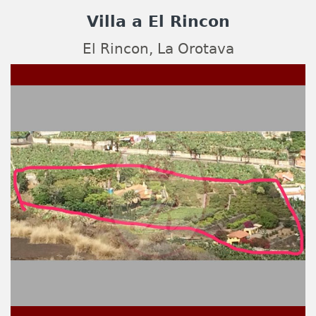
Villa a El Rincon
El Rincon, La Orotava