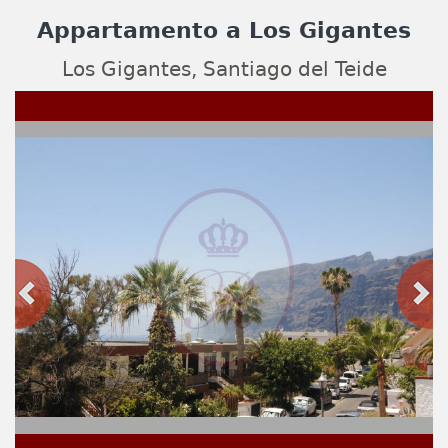
Appartamento a Los Gigantes
Los Gigantes, Santiago del Teide