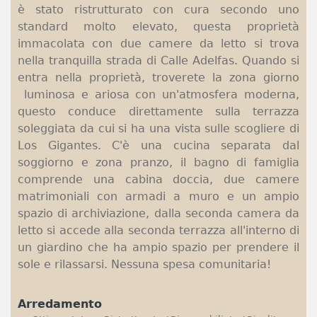
è stato ristrutturato con cura secondo uno
standard molto elevato, questa proprietà
immacolata con due camere da letto si trova
nella tranquilla strada di Calle Adelfas. Quando si
entra nella proprietà, troverete la zona giorno
luminosa e ariosa con un'atmosfera moderna,
questo conduce direttamente sulla terrazza
soleggiata da cui si ha una vista sulle scogliere di
Los Gigantes. C'è una cucina separata dal
soggiorno e zona pranzo, il bagno di famiglia
comprende una cabina doccia, due camere
matrimoniali con armadi a muro e un ampio
spazio di archiviazione, dalla seconda camera da
letto si accede alla seconda terrazza all'interno di
un giardino che ha ampio spazio per prendere il
sole e rilassarsi. Nessuna spesa comunitaria!
Arredamento