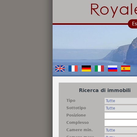
Ricerca di immobili
Tipo
Sottotipo
Posizione
Complesso
Camere min.