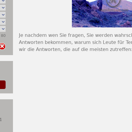
Je nachdem wen Sie fragen, Sie werden wahrsc
: 80
Antworten bekommen, warum sich Leute für Ten
wir die Antworten, die auf die meisten zutreffen
4