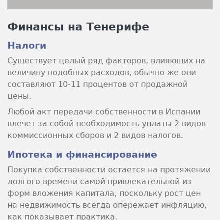
Финансы на Тенерифе
Налоги
Существует целый ряд факторов, влияющих на
величину подобных расходов, обычно же они
составляют 10-11 процентов от продажной
цены.
Любой акт передачи собственности в Испании
влечет за собой необходимость уплаты 2 видов
коммиссионных сборов и 2 видов налогов.
Ипотека и финансирование
Покупка собственности остается на протяжении
долгого времени самой привлекательной из
форм вложения капитала, поскольку рост цен
на недвижимость всегда опережает инфляцию,
как показывает практика.