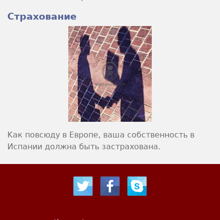
Страхование
Kак повсюду в Европе, ваша собственность в
Испании должна быть застрахована.