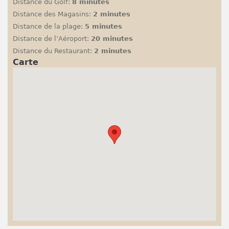
Distance du Golf:
8 minutes
Distance des Magasins:
2 minutes
Distance de la plage:
5 minutes
Distance de l’Aéroport:
20 minutes
Distance du Restaurant:
2 minutes
Carte