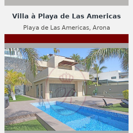
Villa à Playa de Las Americas
Playa de Las Americas, Arona