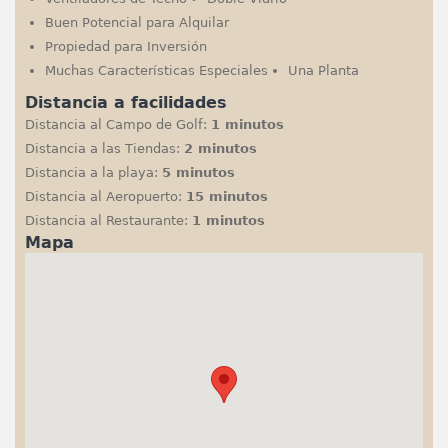
Buen Potencial para Alquilar
Propiedad para Inversión
Muchas Características Especiales
Una Planta
Distancia a facilidades
Distancia al Campo de Golf:
1 minutos
Distancia a las Tiendas:
2 minutos
Distancia a la playa:
5 minutos
Distancia al Aeropuerto:
15 minutos
Distancia al Restaurante:
1 minutos
Mapa