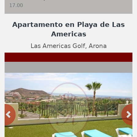
17.00
Apartamento en Playa de Las
Americas
Las Americas Golf, Arona