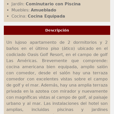
Jardín:
Cominutario con Piscina
Muebles:
Amueblado
Cocina:
Cocina Equipada
Descripción
Un lujoso apartamento de 2 dormitorios y 2
baños en el último piso (ático) ubicado en el
codiciado Oasis Golf Resort, en el campo de golf
Las Américas. Brevemente que comprende:
cocina americana bien equipada, amplio salón
con comedor, desde el salón hay una terraza
comedor con excelentes vistas sobre el campo
de golf y el mar. Además, hay una amplia terraza
privada en la azotea con mirador y nuevamente
con magníficas vistas al campo de golf, al paisaje
urbano y al mar. Las instalaciones del hotel son
amplias, incluidas piscinas y jardines