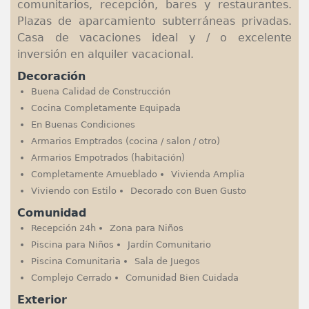
comunitarios, recepción, bares y restaurantes.
Plazas de aparcamiento subterráneas privadas.
Casa de vacaciones ideal y / o excelente
inversión en alquiler vacacional.
Decoración
Buena Calidad de Construcción
Cocina Completamente Equipada
En Buenas Condiciones
Armarios Emptrados (cocina / salon / otro)
Armarios Empotrados (habitación)
Completamente Amueblado
Vivienda Amplia
Viviendo con Estilo
Decorado con Buen Gusto
Comunidad
Recepción 24h
Zona para Niños
Piscina para Niños
Jardín Comunitario
Piscina Comunitaria
Sala de Juegos
Complejo Cerrado
Comunidad Bien Cuidada
Exterior